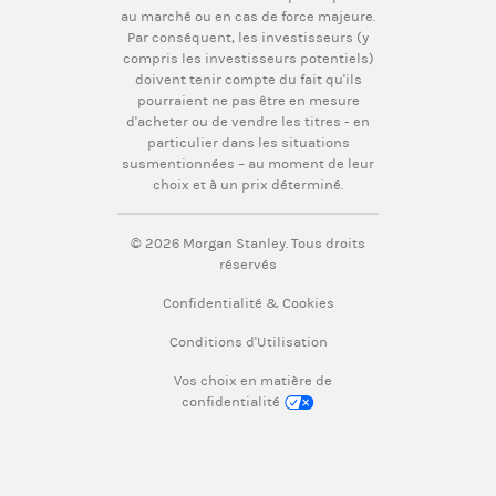
au marché ou en cas de force majeure.
Par conséquent, les investisseurs (y
compris les investisseurs potentiels)
doivent tenir compte du fait qu'ils
pourraient ne pas être en mesure
d'acheter ou de vendre les titres - en
particulier dans les situations
susmentionnées – au moment de leur
choix et à un prix déterminé.
© 2026 Morgan Stanley. Tous droits
réservés
Confidentialité & Cookies
Conditions d'Utilisation
Vos choix en matière de
confidentialité