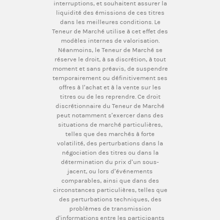
interruptions, et souhaitent assurer la
liquidité des émissions de ces titres
dans les meilleures conditions. Le
Teneur de Marché utilise à cet effet des
modèles internes de valorisation.
Néanmoins, le Teneur de Marché se
réserve le droit, à sa discrétion, à tout
moment et sans préavis, de suspendre
temporairement ou définitivement ses
offres à l’achat et à la vente sur les
titres ou de les reprendre. Ce droit
discrétionnaire du Teneur de Marché
peut notamment s’exercer dans des
situations de marché particulières,
telles que des marchés à forte
volatilité, des perturbations dans la
négociation des titres ou dans la
détermination du prix d’un sous-
jacent, ou lors d’événements
comparables, ainsi que dans des
circonstances particulières, telles que
des perturbations techniques, des
problèmes de transmission
d'informations entre les participants