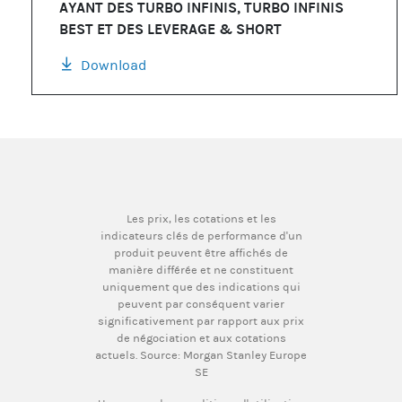
AYANT DES TURBO INFINIS, TURBO INFINIS
BEST ET DES LEVERAGE & SHORT
Download
Les prix, les cotations et les
indicateurs clés de performance d'un
produit peuvent être affichés de
manière différée et ne constituent
uniquement que des indications qui
peuvent par conséquent varier
significativement par rapport aux prix
de négociation et aux cotations
actuels. Source: Morgan Stanley Europe
SE