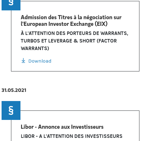
Admission des Titres à la négociation sur
l'European Investor Exchange (EIX)
À L'ATTENTION DES PORTEURS DE WARRANTS,
TURBOS ET LEVERAGE & SHORT (FACTOR
WARRANTS)
Download
31.05.2021
Libor - Annonce aux Investisseurs
LIBOR - A L'ATTENTION DES INVESTISSEURS