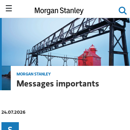
MORGAN STANLEY
Messages importants
24.07.2026