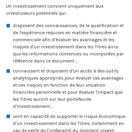
Un investissement convient uniquement aux
investisseurs potentiels qui :
disposent des connaissances, de la qualification et
de l’expérience requises en matière financière et
commerciale afin d’évaluer les avantages et les
risques d’un investissement dans les Titres ainsi
que les informations contenues ou incorporées par
référence dans ce document ;
connaissent et disposent d’un accès à des outils
analytiques appropriés pour évaluer ces avantages
et ces risques en fonction de leur situation
financière personnelle et pour évaluer l’impact que
les Titres auront sur leur portefeuille
d’investissement ;
sont en capacité de supporter le risque économique
d’un investissement dans les Titres, notamment en
cas de perte de l’intégralité du montant investi