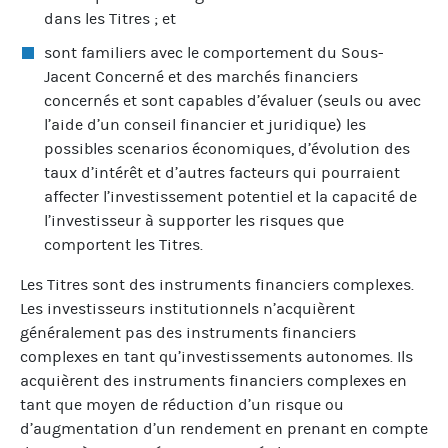
dans les Titres ; et
sont familiers avec le comportement du Sous-
Jacent Concerné et des marchés financiers
concernés et sont capables d’évaluer (seuls ou avec
l’aide d’un conseil financier et juridique) les
possibles scenarios économiques, d’évolution des
taux d’intérêt et d’autres facteurs qui pourraient
affecter l’investissement potentiel et la capacité de
l’investisseur à supporter les risques que
comportent les Titres.
Les Titres sont des instruments financiers complexes.
Les investisseurs institutionnels n’acquièrent
généralement pas des instruments financiers
complexes en tant qu’investissements autonomes. Ils
acquièrent des instruments financiers complexes en
tant que moyen de réduction d’un risque ou
d’augmentation d’un rendement en prenant en compte