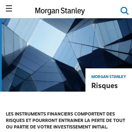
MORGAN STANLEY
Risques
LES INSTRUMENTS FINANCIERS COMPORTENT DES
RISQUES ET POURRONT ENTRAINER LA PERTE DE TOUT
OU PARTIE DE VOTRE INVESTISSEMENT INITIAL.