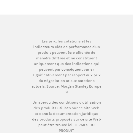
Les prix, les cotations et les
indicateurs clés de performance d'un
produit peuvent être affichés de
manière différée et ne constituent
uniquement que des indications qui
peuvent par conséquent varier
significativement par rapport aux prix
de négociation et aux cotations
actuels. Source: Morgan Stanley Europe
SE
Un aperçu des conditions d'utilisation
des produits utilisés sur ce site Web
et dans la documentation juridique
des produits proposés sur ce site Web
peut être trouvé ici:
TERMES DU
PRODUIT