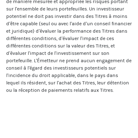
de manière mesurée et appropriée les risques portant
sur l’ensemble de leurs portefeuilles. Un investisseur
potentiel ne doit pas investir dans des Titres à moins
d’être capable (seul ou avec l’aide d’un conseil financier
et juridique) d’évaluer la performance des Titres dans
différentes conditions, d’évaluer l’impact de ces
différentes conditions sur la valeur des Titres, et
d’évaluer l’impact de l’investissement sur son
portefeuille. L’Émetteur ne prend aucun engagement de
conseil à l’égard des investisseurs potentiels sur
l’incidence du droit applicable, dans le pays dans
lequel ils résident, sur l’achat des Titres, leur détention
ou la réception de paiements relatifs aux Titres.