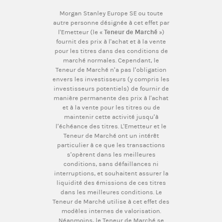
Morgan Stanley Europe SE ou toute
autre personne désignée à cet effet par
l'Emetteur (le «
Teneur de Marché
»)
fournit des prix à l'achat et à la vente
pour les titres dans des conditions de
marché normales. Cependant, le
Teneur de Marché n’a pas l’obligation
envers les investisseurs (y compris les
investisseurs potentiels) de fournir de
manière permanente des prix à l'achat
et à la vente pour les titres ou de
maintenir cette activité jusqu’à
l’échéance des titres. L'Emetteur et le
Teneur de Marché ont un intérêt
particulier à ce que les transactions
s’opèrent dans les meilleures
conditions, sans défaillances ni
interruptions, et souhaitent assurer la
liquidité des émissions de ces titres
dans les meilleures conditions. Le
Teneur de Marché utilise à cet effet des
modèles internes de valorisation.
Néanmoins, le Teneur de Marché se