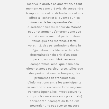
réserve le droit, à sa discrétion, à tout
moment et sans préavis, de suspendre
temporairement ou définitivement ses
offres à l’achat et à la vente sur les
titres ou de les reprendre. Ce droit
discrétionnaire du Teneur de Marché
peut notamment s’exercer dans des
situations de marché particulières,
telles que des marchés à forte
volatilité, des perturbations dans la
négociation des titres ou dans la
détermination du prix d’un sous-
jacent, ou lors d’événements
comparables, ainsi que dans des
circonstances particulières, telles que
des perturbations techniques, des
problèmes de transmission
d'informations entre les participants
au marché ou en cas de force majeure.
Par conséquent, les investisseurs (y
compris les investisseurs potentiels)
doivent tenir compte du fait qu'ils
pourraient ne pas être en mesure