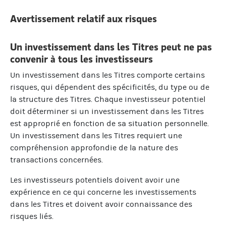
Avertissement relatif aux risques
Un investissement dans les Titres peut ne pas
convenir à tous les investisseurs
Un investissement dans les Titres comporte certains
risques, qui dépendent des spécificités, du type ou de
la structure des Titres. Chaque investisseur potentiel
doit déterminer si un investissement dans les Titres
est approprié en fonction de sa situation personnelle.
Un investissement dans les Titres requiert une
compréhension approfondie de la nature des
transactions concernées.
Les investisseurs potentiels doivent avoir une
expérience en ce qui concerne les investissements
dans les Titres et doivent avoir connaissance des
risques liés.