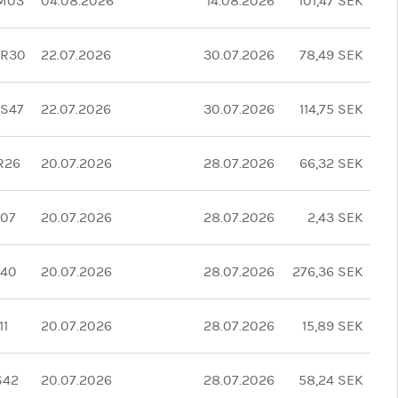
M03
04.08.2026
14.08.2026
101,47 SEK
R30
22.07.2026
30.07.2026
78,49 SEK
S47
22.07.2026
30.07.2026
114,75 SEK
R26
20.07.2026
28.07.2026
66,32 SEK
07
20.07.2026
28.07.2026
2,43 SEK
640
20.07.2026
28.07.2026
276,36 SEK
11
20.07.2026
28.07.2026
15,89 SEK
S42
20.07.2026
28.07.2026
58,24 SEK