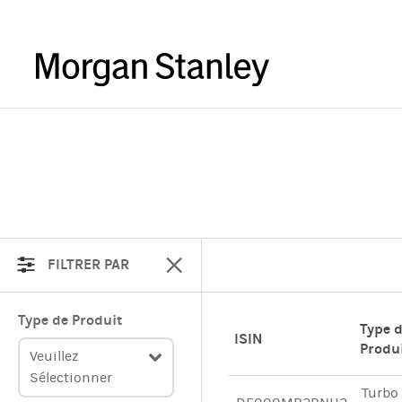
FILTRER PAR
Type de Produit
Type 
ISIN
Produ
Veuillez
Sélectionner
Turbo